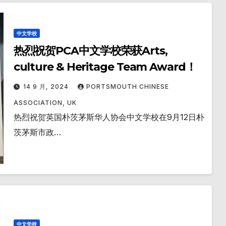
中文学校
热烈祝贺PCA中文学校荣获Arts,
culture & Heritage Team Award！
14 9 月, 2024
PORTSMOUTH CHINESE
ASSOCIATION, UK
热烈祝贺英国朴茨茅斯华人协会中文学校在9月12日朴
茨茅斯市政…
中文学校