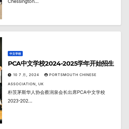
Chessington…
中文学校
PCA中文学校2024-2025学年开始招生
10 7 月, 2024
PORTSMOUTH CHINESE
ASSOCIATION, UK
朴茨茅斯华人协会蔡润泉会长出席PCA中文学校
2023-202…