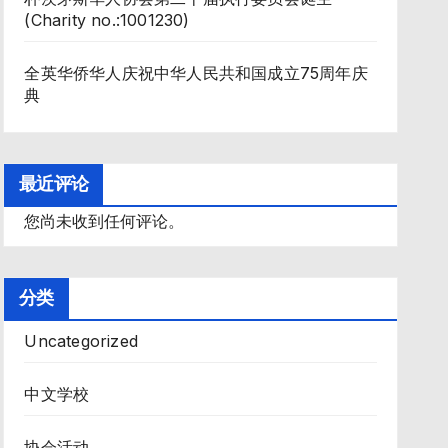
(Charity no.:1001230)
全英华侨华人庆祝中华人民共和国成立75周年庆
典
最近评论
您尚未收到任何评论。
分类
Uncategorized
中文学校
协会活动