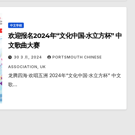
中文学校
欢迎报名2024年“文化中国·水立方杯” 中
文歌曲大赛
30 3 月, 2024
PORTSMOUTH CHINESE
ASSOCIATION, UK
龙腾四海·欢唱五洲 2024年“文化中国·水立方杯” 中文
歌…