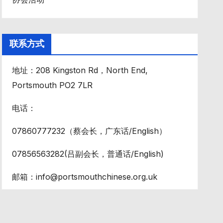
联系方式
地址：208 Kingston Rd，North End,
Portsmouth PO2 7LR
电话：
07860777232（蔡会长，广东话/English）
07856563282(吕副会长，普通话/English)
邮箱：info@portsmouthchinese.org.uk