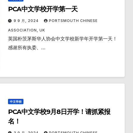
PCA中文学校开学第一天
9 9 月, 2024
PORTSMOUTH CHINESE
ASSOCIATION, UK
英国朴茨茅斯华人协会中文学校新学年开学第一天！
感谢所有执委、…
中文学校
PCA中文学校9月8日开学！请抓紧报
名！
3 9 月, 2024
PORTSMOUTH CHINESE