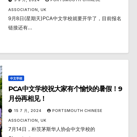
ASSOCIATION, UK
9月8日(星期天)PCA中文学校就要开学了，目前报名
链接还有…
中文学校
PCA中文学校祝大家有个愉快的暑假！9
月份再相见！
15 7 月, 2024
PORTSMOUTH CHINESE
ASSOCIATION, UK
7月14日，朴茨茅斯华人协会中文学校的